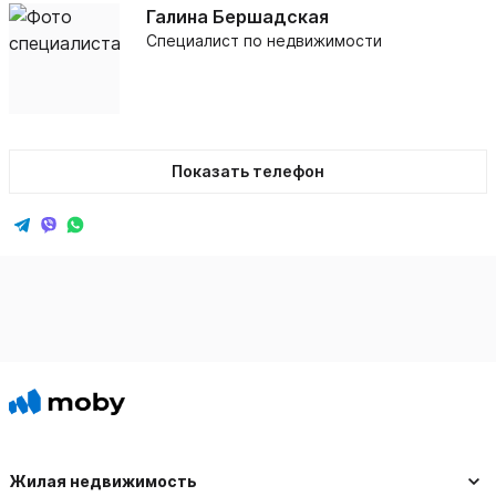
Галина Бершадская
Специалист по недвижимости
Показать телефон
Жилая недвижимость