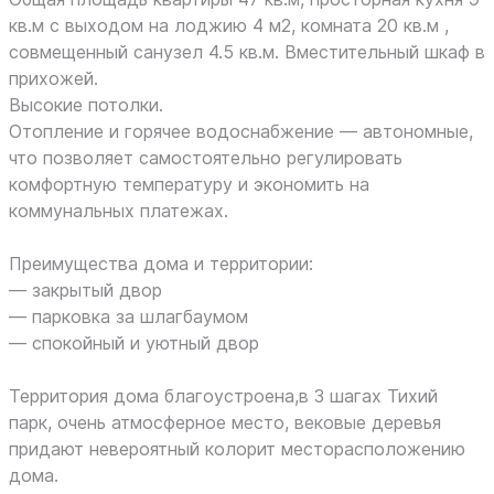
кв.м с выходом на лоджию 4 м2, комната 20 кв.м ,
совмещенный санузел 4.5 кв.м. Вместительный шкаф в
прихожей.
Высокие потолки.
Отопление и горячее водоснабжение — автономные,
что позволяет самостоятельно регулировать
комфортную температуру и экономить на
коммунальных платежах.
Преимущества дома и территории:
— закрытый двор
— парковка за шлагбаумом
— спокойный и уютный двор
Территория дома благоустроена,в 3 шагах Тихий
парк, очень атмосферное место, вековые деревья
придают невероятный колорит месторасположению
дома.