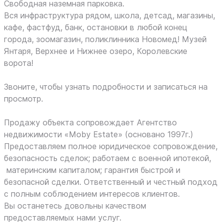
Свободная наземная парковка.
Вся инфраструктура рядом, школа, детсад, магазины,
кафе, фастфуд, банк, остановки в любой конец
города, зоомагазин, поликлинника Новомед! Музей
Янтаря, Верхнее и Нижнее озеро, Королевские
ворота!
Звоните, чтобы узнать подробности и записаться на
просмотр.
Продажу объекта сопровождает Агентство
недвижимости «Moby Estate» (основано 1997г.)
Предоставляем полное юридическое сопровождение,
безопасность сделок; работаем с военной ипотекой,
материнским капиталом; гарантия быстрой и
безопасной сделки. Ответственный и честный подход
с полным соблюдением интересов клиентов.
Вы останетесь довольны качеством
предоставляемых нами услуг.