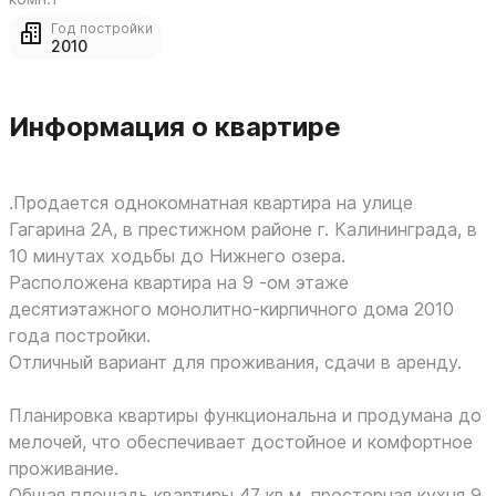
Год постройки
2010
Информация о квартире
.Продается однокомнатная квартира на улице
Гагарина 2А, в престижном районе г. Калининграда, в
10 минутах ходьбы до Нижнего озера.
Расположена квартира на 9 -ом этаже
десятиэтажного монолитно-кирпичного дома 2010
года постройки.
Отличный вариант для проживания, сдачи в аренду.
Планировка квартиры функциональна и продумана до
мелочей, что обеспечивает достойное и комфортное
проживание.
Общая площадь квартиры 47 кв.м, просторная кухня 9