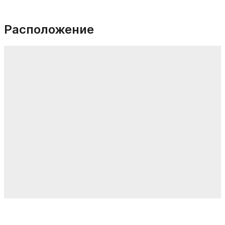
Расположение