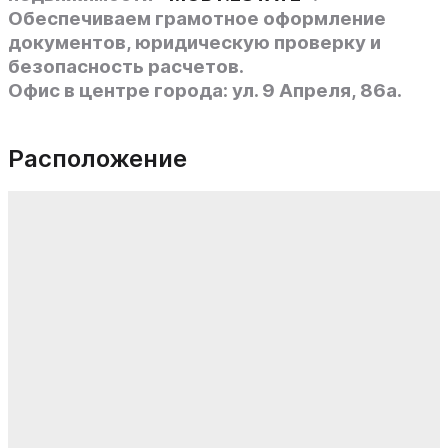
Обеспечиваем грамотное оформление
документов, юридическую проверку и
безопасность расчетов.
Офис в центре города: ул. 9 Апреля, 86а.
Расположение