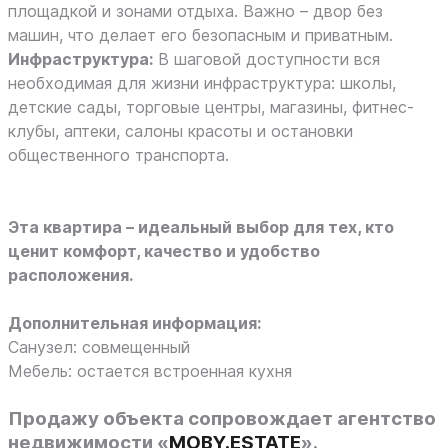
площадкой и зонами отдыха. Важно – двор без
машин, что делает его безопасным и приватным.
Инфраструктура:
В шаговой доступности вся
необходимая для жизни инфраструктура: школы,
детские сады, торговые центры, магазины, фитнес-
клубы, аптеки, салоны красоты и остановки
общественного транспорта.
Эта квартира – идеальный выбор для тех, кто
ценит комфорт, качество и удобство
расположения.
Дополнительная информация:
Санузел: совмещенный
Мебель: остается встроенная кухня
Продажу объекта сопровождает
агентство
недвижимости «
MOBY.ESTATE
».