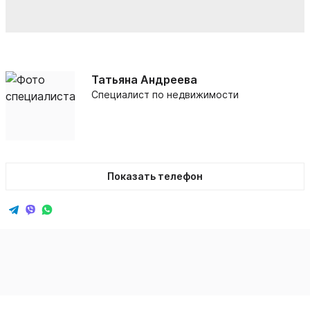
Татьяна Андреева
Специалист по недвижимости
Показать телефон