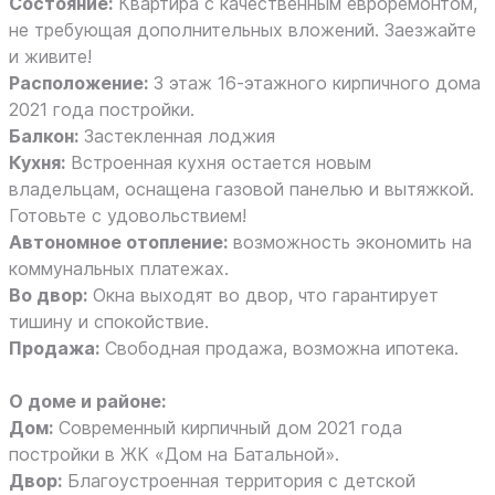
Состояние:
Квартира с качественным евроремонтом,
не требующая дополнительных вложений. Заезжайте
и живите!
Расположение:
3 этаж 16-этажного кирпичного дома
2021 года постройки.
Балкон:
Застекленная лоджия
Кухня:
Встроенная кухня остается новым
владельцам, оснащена газовой панелью и вытяжкой.
Готовьте с удовольствием!
Автономное отопление:
возможность экономить на
коммунальных платежах.
Во двор:
Окна выходят во двор, что гарантирует
тишину и спокойствие.
Продажа:
Свободная продажа, возможна ипотека.
О доме и районе:
Дом:
Современный кирпичный дом 2021 года
постройки в ЖК «Дом на Батальной».
Двор:
Благоустроенная территория с детской