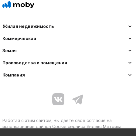
Жилая недвижимость
Коммерческая
Земля
Производства и помещения
Компания
Работая с этим сайтом, Вы даете свое согласие на
использование файлов Cookie сервиса Яндекс Метрика