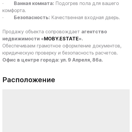
·
Ванная комната:
Подогрев пола для вашего
комфорта.
·
Безопасность:
Качественная входная дверь.
Продажу объекта сопровождает
агентство
недвижимости «
MOBY.ESTATE
».
Обеспечиваем грамотное оформление документов,
юридическую проверку и безопасность расчетов.
Офис в центре города: ул. 9 Апреля, 86а.
Расположение