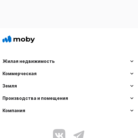
Жилая недвижимость
Коммерческая
Земля
Производства и помещения
Компания