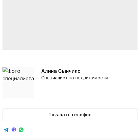
Алина Сынчило
Специалист по недвижимости
Показать телефон