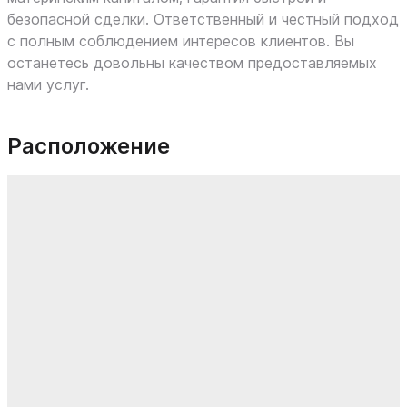
безопасной сделки. Ответственный и честный подход
с полным соблюдением интересов клиентов. Вы
останетесь довольны качеством предоставляемых
нами услуг.
Расположение