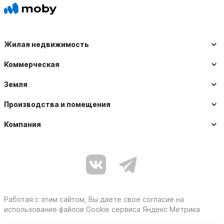
Жилая недвижимость
Коммерческая
Земля
Производства и помещения
Компания
Работая с этим сайтом, Вы даете свое согласие на
использование файлов Cookie сервиса Яндекс Метрика