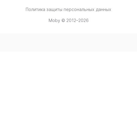
Политика защиты персональных данных
Moby © 2012–2026