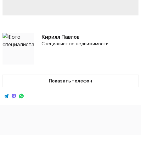
Кирилл Павлов
Специалист по недвижимости
Показать телефон