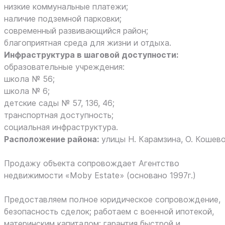
низкие коммунальные платежи;
наличие подземной парковки;
современный развивающийся район;
благоприятная среда для жизни и отдыха.
Инфраструктура в шаговой доступности:
образовательные учреждения:
школа № 56;
школа № 6;
детские сады № 57, 136, 46;
транспортная доступность;
социальная инфраструктура.
Расположение района:
улицы Н. Карамзина, О. Кошево
Продажу объекта сопровождает Агентство
недвижимости «Moby Estate» (основано 1997г.)
Предоставляем полное юридическое сопровождение,
безопасность сделок; работаем с военной ипотекой,
материнским капиталом; гарантия быстрой и