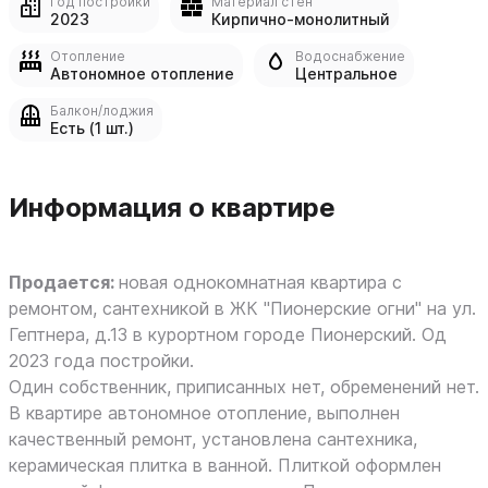
Год постройки
Материал стен
2023
Кирпично-монолитный
Отопление
Водоснабжение
Автономное отопление
Центральное
Балкон/лоджия
Есть (1 шт.)
Информация о квартире
Продается:
новая однокомнатная квартира с
ремонтом, сантехникой в ЖК "Пионерские огни" на ул.
Гептнера, д.13 в курортном городе Пионерский. Од
2023 года постройки.
Один собственник, приписанных нет, обременений нет.
В квартире автономное отопление, выполнен
качественный ремонт, установлена сантехника,
керамическая плитка в ванной. Плиткой оформлен