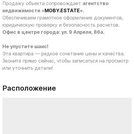
Продажу объекта сопровождает
агентство
недвижимости «
MOBY.ESTATE
».
Обеспечиваем грамотное оформление документов,
юридическую проверку и безопасность расчетов.
Офис в центре города: ул. 9 Апреля, 86а.
Не упустите шанс!
Эта квартира — редкое сочетание цены и качества.
Звоните прямо сейчас, чтобы записаться на просмотр
или уточнить детали!
Расположение