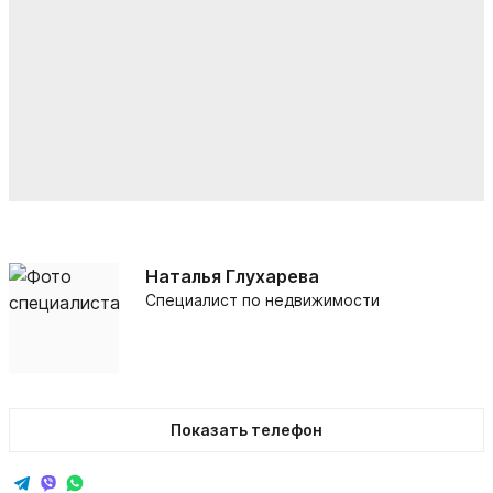
Наталья Глухарева
Специалист по недвижимости
Показать телефон