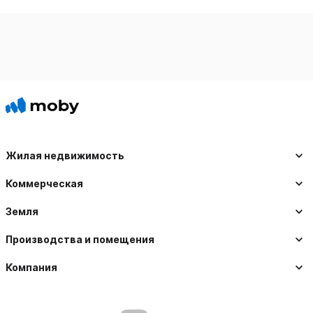
Жилая недвижимость
Коммерческая
Земля
Производства и помещения
Компания