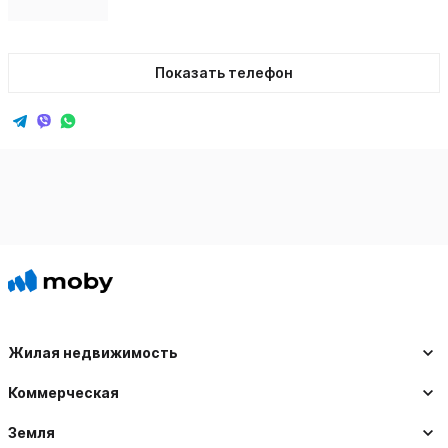
Показать телефон
Жилая недвижимость
Коммерческая
Земля