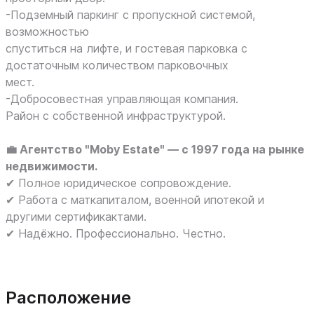
-Подземный паркинг с пропускной системой,
возможностью
спуститься на лифте, и гостевая парковка с
достаточным количеством парковочных
мест.
-Добросовестная управляющая компания.
Район с собственной инфраструктурой.
💼 Агентство "Moby Estate" — с 1997 года на рынке
недвижимости.
✔ Полное юридическое сопровождение.
✔ Работа с маткапиталом, военной ипотекой и
другими сертификактами.
✔ Надёжно. Профессионально. Честно.
Расположение