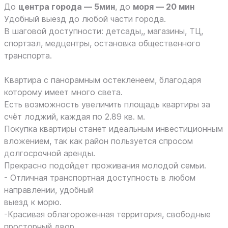
До
центра города — 5мин
, до
моря — 20 мин
Удобный выезд до любой части города.
В шаговой доступности: детсады,, магазины, ТЦ,
спортзал, медцентры, остановка общественного
транспорта.
Квартира с панорамным остекленеем, благодаря
которому имеет много света.
Есть возможность увеличить площадь квартиры за
счёт лоджий, каждая по 2.89 кв. м.
Покупка квартиры станет идеальным инвестиционным
вложением, так как район пользуется спросом
долгосрочной аренды.
Прекрасно подойдет проживания молодой семьи.
- Отличная транспортная доступность в любом
направлении, удобный
выезд к морю.
-Красивая облагороженная территория, свободные
просторный двор.