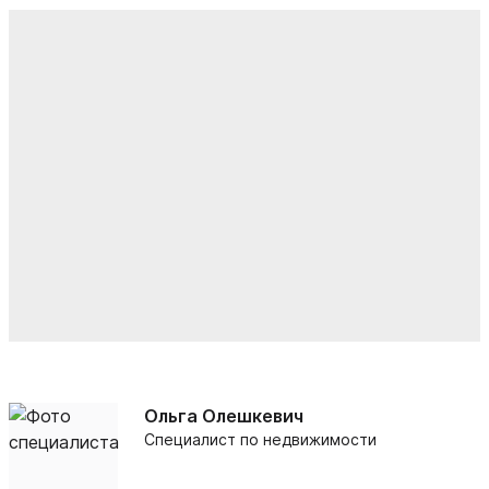
Ольга Олешкевич
Специалист по недвижимости