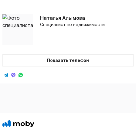
Наталья Алымова
Специалист по недвижимости
Показать телефон