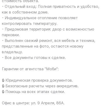
стоимость объекта.
- Отдельный вход: Полная приватность и удобство,
как в собственном доме.
- Индивидуальное отопление позволяет
контролировать температуру.
- Придомовая территория: двор с возможностью
парковки.
- Выполнен свежий ремонт, вся мебель и техника,
представленные на фото, остаются новому
владельцу.
- Все документы готовы к сделке.
Гарантии от агентства "Моби":
🔒 Юридическая проверка документов.
🔒 Безопасные расчеты через аккредитив.
🔒 Помощь на всех этапах сделки.
Офис в центре: ул. 9 Апреля, 86А.