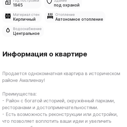
Год постройки
Здание
1945
под охраной
Материал стен
Отопление
Кирпичный
Автономное отопление
Водоснабжение
Центральное
Информация о квартире
Продается однокомнатная квартира в историческом
районе Амалиенау!
Преимущества:
- Район с богатой историей, окружённый парками,
ресторанами и достопримечательностями.
- Есть возможность реконструкции или достройки,
что позволяет воплотить ваши идеи и увеличить