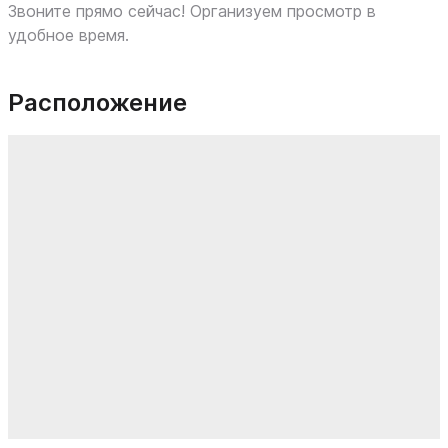
Звоните прямо сейчас! Организуем просмотр в
удобное время.
Расположение