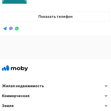
Показать телефон
Жилая недвижимость
Коммерческая
Земля