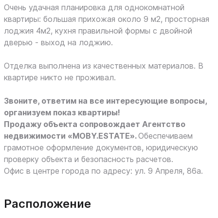
Очень удачная планировка для однокомнатной
квартиры: большая прихожая около 9 м2, просторная
лоджия 4м2, кухня правильной формы с двойной
дверью - выход на лоджию.
Отделка выполнена из качественных материалов. В
квартире никто не проживал.
Звоните, ответим на все интересующие вопросы,
организуем показ квартиры!
Продажу объекта сопровождает Агентство
недвижимости «MOBY.ESTATE».
Обеспечиваем
грамотное оформление документов, юридическую
проверку объекта и безопасность расчетов.
Офис в центре города по адресу: ул. 9 Апреля, 86а.
Расположение