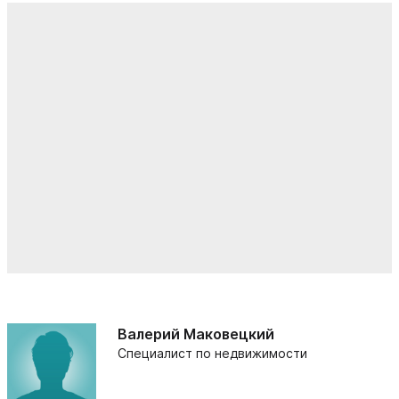
Валерий Маковецкий
Специалист по недвижимости