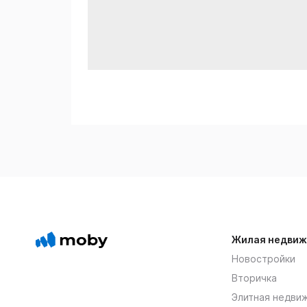
Жилая недвиж
Новостройки
Вторичка
Элитная недви