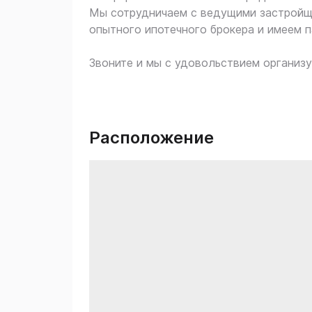
Мы сотрудничаем с ведущими застройщ
опытного ипотечного брокера и имеем п
Звоните и мы с удовольствием организу
Расположение