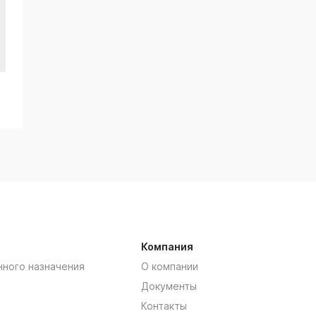
Компания
нного назначения
О компании
Документы
Контакты