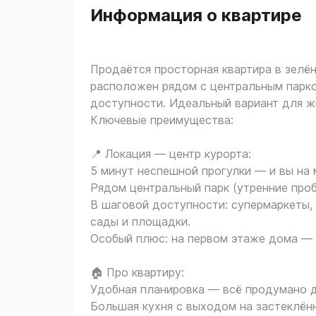
Информация о квартире
Продаётся просторная квартира в зелён
расположен рядом с центральным парко
доступности. Идеальный вариант для жи
Ключевые преимущества:
📍 Локация — центр курорта:
5 минут неспешной прогулки — и вы на
Рядом центральный парк (утренние проб
В шаговой доступности: супермаркеты, р
сады и площадки.
Особый плюс: на первом этаже дома — 
🏠 Про квартиру:
Удобная планировка — всё продумано 
Большая кухня с выходом на застеклён