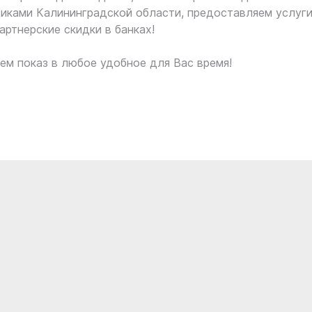
иками Калининградской области, предоставляем услуг
артнерские скидки в банках!
ем показ в любое удобное для Вас время!