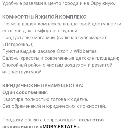
Удобные развязки в центр города и на Окружную.
КОМФОРТНЫЙ ЖИЛОЙ КОМПЛЕКС:
Прямо в вашем комплексе и в шаговой доступности
есть всё для комфортных будней:
Продуктовые магазины (включая супермаркет
«Пятерочка»);
Пункты выдачи заказов Ozon и Wildberries;
Салоны красоты и современные детские площадки;
Спокойный район с чистым воздухом и развитой
инфраструктурой.
ЮРИДИЧЕСКИЕ ПРЕИМУЩЕСТВА:
Один собственник.
Квартира полностью готова к сделке.
Без обременений и юридических сложностей.
Продажу объекта сопровождает
агентство
недвижимости «
MOBY.ESTATE
».