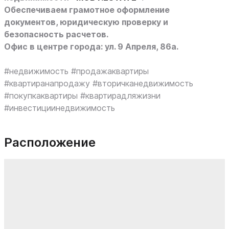
Обеспечиваем грамотное оформление
документов, юридическую проверку и
безопасность расчетов.
Офис в центре города: ул. 9 Апреля, 86а.
#недвижимость #продажаквартиры
#квартиранапродажу #вторичканедвижимость
#покупкаквартиры #квартирадляжизни
#инвестициинедвижимость
Расположение