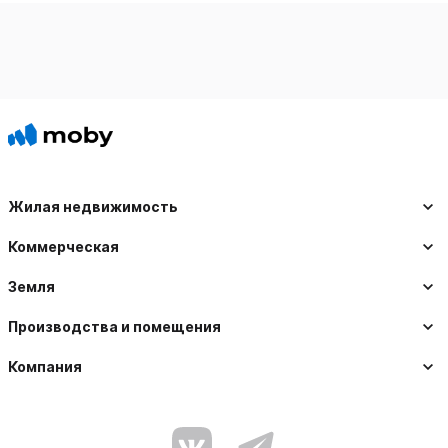
Жилая недвижимость
Коммерческая
Земля
Производства и помещения
Компания