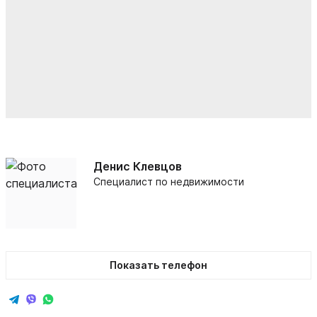
Денис Клевцов
Специалист по недвижимости
Показать телефон