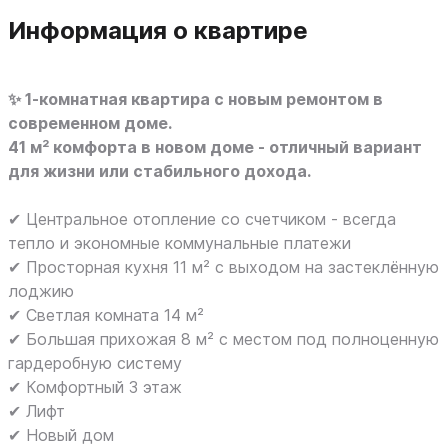
Информация о квартире
✨ 1-комнатная квартира с новым ремонтом в
современном доме.
41 м² комфорта в новом доме - отличный вариант
для жизни или стабильного дохода.
✔ Центральное отопление со счетчиком - всегда
тепло и экономные коммунальные платежи
✔ Просторная кухня 11 м² с выходом на застеклённую
лоджию
✔ Светлая комната 14 м²
✔ Большая прихожая 8 м² с местом под полноценную
гардеробную систему
✔ Комфортный 3 этаж
✔ Лифт
✔ Новый дом