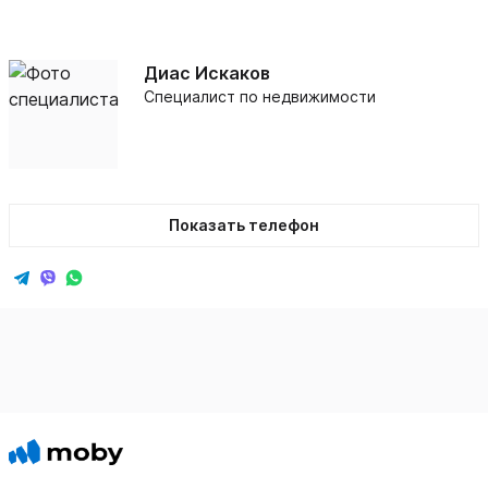
Диас Искаков
Специалист по недвижимости
Показать телефон