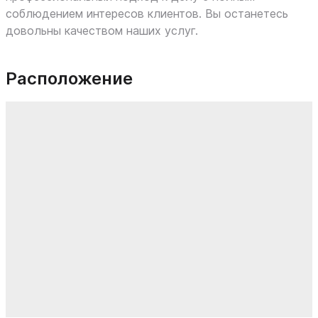
соблюдением интересов клиентов. Вы останетесь
довольны качеством наших услуг.
Расположение