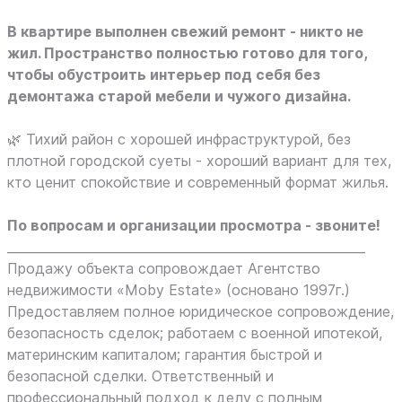
В квартире выполнен свежий ремонт - никто не
жил. Пространство полностью готово для того,
чтобы обустроить интерьер под себя без
демонтажа старой мебели и чужого дизайна.
🌿 Тихий район с хорошей инфраструктурой, без
плотной городской суеты - хороший вариант для тех,
кто ценит спокойствие и современный формат жилья.
По вопросам и организации просмотра - звоните!
_________________________________________________________
Продажу объекта сопровождает Агентство
недвижимости «Moby Estate» (основано 1997г.)
Предоставляем полное юридическое сопровождение,
безопасность сделок; работаем с военной ипотекой,
материнским капиталом; гарантия быстрой и
безопасной сделки. Ответственный и
профессиональный подход к делу с полным