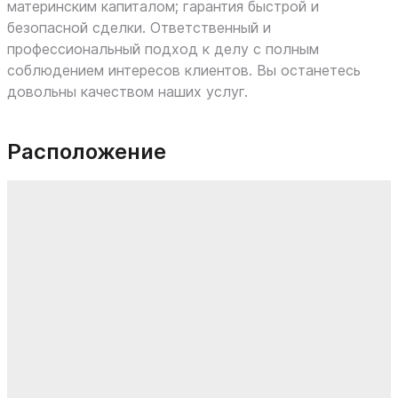
материнским капиталом; гарантия быстрой и
безопасной сделки. Ответственный и
профессиональный подход к делу с полным
соблюдением интересов клиентов. Вы останетесь
довольны качеством наших услуг.
Расположение