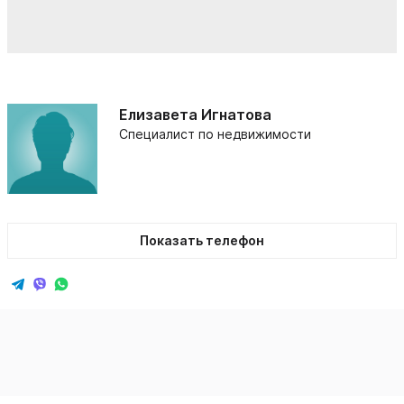
Елизавета Игнатова
Специалист по недвижимости
Показать телефон