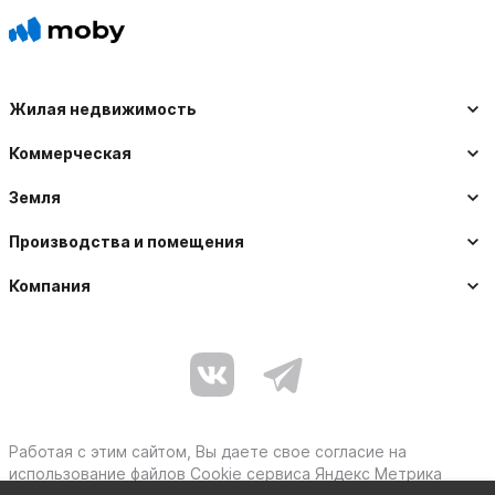
Жилая недвижимость
Коммерческая
Земля
Производства и помещения
Компания
Работая с этим сайтом, Вы даете свое согласие на
использование файлов Cookie сервиса Яндекс Метрика