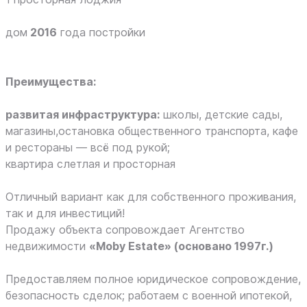
дом
2016
года постройки
Преимущества:
развитая инфраструктура:
школы, детские сады,
магазины,остановка общественного транспорта, кафе
и рестораны — всё под рукой;
квартира слетлая и просторная
Отличный вариант как для собственного проживания,
так и для инвестиций!
Продажу объекта сопровождает Агентство
недвижимости
«Moby Estate» (основано 1997г.)
Предоставляем полное юридическое сопровождение,
безопасность сделок; работаем с военной ипотекой,