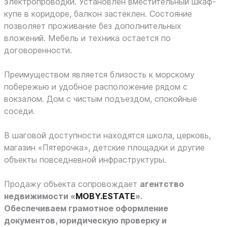
электропроводки. Установлен вместительный шкаф-
купе в коридоре, балкон застеклен. Состояние
позволяет проживание без дополнительных
вложений. Мебель и техника остается по
договоренности.
Преимуществом является близость к морскому
побережью и удобное расположение рядом с
вокзалом. Дом с чистым подъездом, спокойные
соседи.
В шаговой доступности находятся школа, церковь,
магазин «Пятерочка», детские площадки и другие
объекты повседневной инфраструктуры.
Продажу объекта сопровождает
агентство
недвижимости «
MOBY.ESTATE
».
Обеспечиваем грамотное оформление
документов, юридическую проверку и