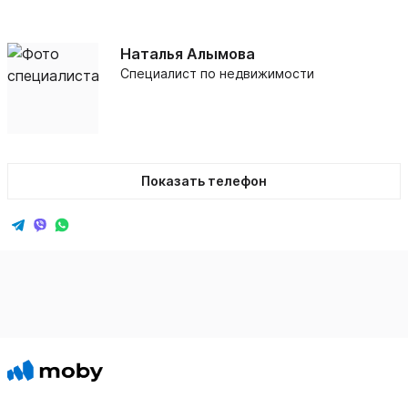
Наталья Алымова
Специалист по недвижимости
Показать телефон