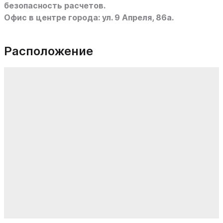
безопасность расчетов.
Офис в центре города: ул. 9 Апреля, 86а.
Расположение