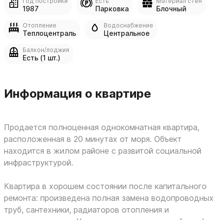
Год постройки
Есть
Материал стен
1987
Парковка
Блочный
Отопление
Водоснабжение
Теплоцентраль
Центральное
Балкон/лоджия
Есть (1 шт.)
Информация о квартире
Продается полноценная однокомнатная квартира,
расположенная в 20 минутах от моря. Объект
находится в жилом районе с развитой социальной
инфраструктурой.
Квартира в хорошем состоянии после капитального
ремонта: произведена полная замена водопроводных
труб, сантехники, радиаторов отопления и