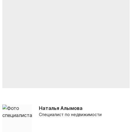
Наталья Алымова
Специалист по недвижимости