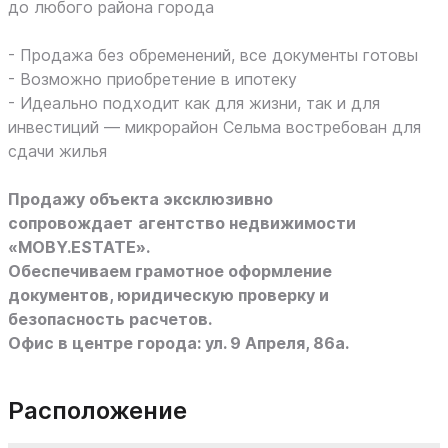
до любого района города
- Продажа без обременений, все документы готовы
- Возможно приобретение в ипотеку
- Идеально подходит как для жизни, так и для
инвестиций — микрорайон Сельма востребован для
сдачи жилья
Продажу объекта эксклюзивно
сопровождает
агентство недвижимости
«MOBY.ESTATE».
Обеспечиваем грамотное оформление
документов, юридическую проверку и
безопасность расчетов.
Офис в центре города: ул. 9 Апреля, 86а.
Расположение