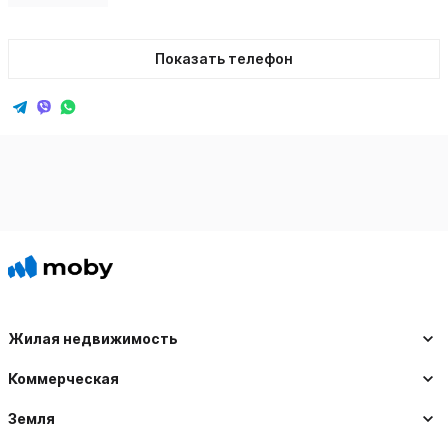
Показать телефон
Жилая недвижимость
Коммерческая
Земля