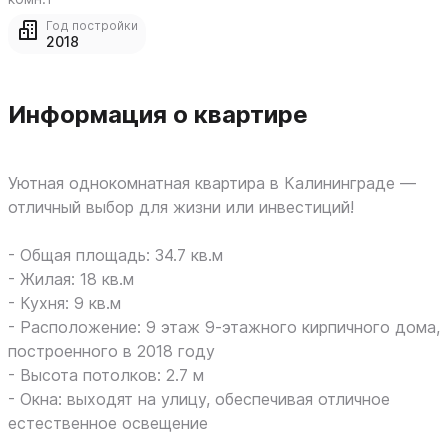
Год постройки
2018
Информация о квартире
Уютная однокомнатная квартира в Калининграде —
отличный выбор для жизни или инвестиций!
- Общая площадь: 34.7 кв.м
- Жилая: 18 кв.м
- Кухня: 9 кв.м
- Расположение: 9 этаж 9-этажного кирпичного дома,
построенного в 2018 году
- Высота потолков: 2.7 м
- Окна: выходят на улицу, обеспечивая отличное
естественное освещение