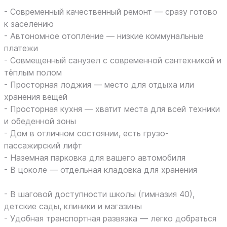
- Современный качественный ремонт — сразу готово
к заселению
- Автономное отопление — низкие коммунальные
платежи
- Совмещенный санузел с современной сантехникой и
тёплым полом
- Просторная лоджия — место для отдыха или
хранения вещей
- Просторная кухня — хватит места для всей техники
и обеденной зоны
- Дом в отличном состоянии, есть грузо-
пассажирский лифт
- Наземная парковка для вашего автомобиля
- В цоколе — отдельная кладовка для хранения
- В шаговой доступности школы (гимназия 40),
детские сады, клиники и магазины
- Удобная транспортная развязка — легко добраться