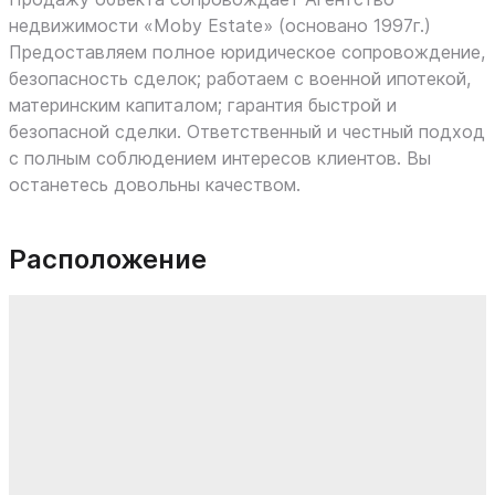
недвижимости «Moby Estate» (основано 1997г.)
Предоставляем полное юридическое сопровождение,
безопасность сделок; работаем с военной ипотекой,
материнским капиталом; гарантия быстрой и
безопасной сделки. Ответственный и честный подход
с полным соблюдением интересов клиентов. Вы
останетесь довольны качеством.
Расположение