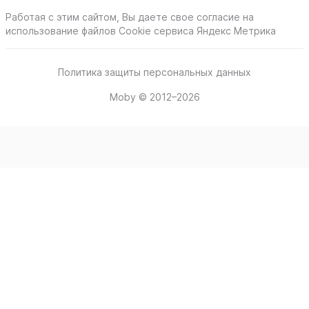
Работая с этим сайтом, Вы даете свое согласие на
использование файлов Cookie сервиса Яндекс Метрика
Политика защиты персональных данных
Moby © 2012–2026