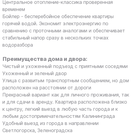
Центральное отопление-классика проверенная
временем
Бойлер - бесперебойное обеспечение квартиры
горячей водой. Экономит электроэнергию по
сравнению с проточными аналогами и обеспечивает
стабильный напор сразу в нескольких точках
водоразбора
Преимущества дома и двора:
Чистый и ухоженный подъезд с приятными соседями
Ухоженный и зеленый двор
Улица с развитым транспортным сообщением, но дом
расположен на расстоянии от дороги
Прекрасный вариант как для личного проживания, так
и для сдачи в аренду. Квартира расположена близко
к центру, легкий выезд в любую часть города и к
любым достопримечательностям Калининграда
Удобный выезд из города в направлении
Светлогорска, Зеленоградска