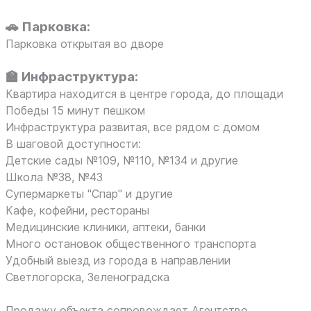
🚗
Парковка:
Парковка открытая во дворе
🏫
Инфраструктура:
Квартира находится в центре города, до площади
Победы 15 минут пешком
Инфраструктура развитая, все рядом с домом
В шаговой доступности:
Детские сады №109, №110, №134 и другие
Школа №38, №43
Супермаркеты "Спар" и другие
Кафе, кофейни, рестораны
Медицинские клиники, аптеки, банки
Много остановок общественного транспорта
Удобный выезд из города в направлении
Светлогорска, Зеленоградска
Продажу объекта сопровождает Агентство