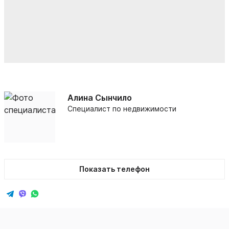
Алина Сынчило
Специалист по недвижимости
Показать телефон