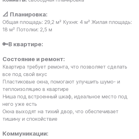
📐
Планировка:
Общая площадь: 29,2 м² Кухня: 4 м² Жилая площадь:
18 м² Потолки: 2,5 м
🔑В квартире:
Состояние и ремонт:
Квартира требует ремонта, что позволяет сделать
все под свой вкус
Пластиковые окна, помогают улучшить шумо- и
теплоизоляцию в квартире
Ниша под встроенный шкаф, идеальное место под
него уже есть
Окна выходят на тихий двор, что обеспечивает
тишину и спокойствие
Коммуникации: