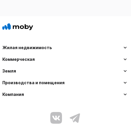
Жилая недвижимость
Коммерческая
Земля
Производства и помещения
Компания