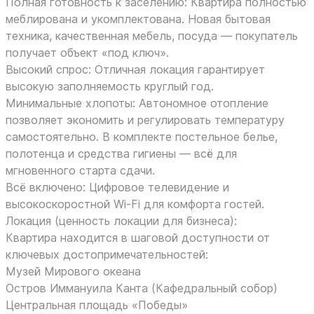
Полная готовность к заселению: Квартира полностью
меблирована и укомплектована. Новая бытовая
техника, качественная мебель, посуда — покупатель
получает объект «под ключ».
Высокий спрос: Отличная локация гарантирует
высокую заполняемость круглый год.
Минимальные хлопоты: Автономное отопление
позволяет экономить и регулировать температуру
самостоятельно. В комплекте постельное белье,
полотенца и средства гигиены — всё для
мгновенного старта сдачи.
Всё включено: Цифровое телевидение и
высокоскоростной Wi-Fi для комфорта гостей.
Локация (ценность локации для бизнеса):
Квартира находится в шаговой доступности от
ключевых достопримечательностей:
Музей Мирового океана
Остров Иммануила Канта (Кафедральный собор)
Центральная площадь «Победы»