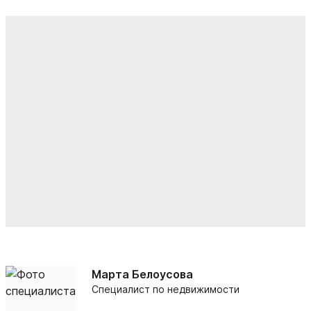
Марта Белоусова
Специалист по недвижимости