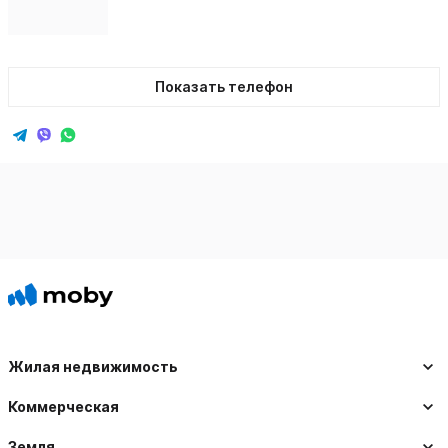
Показать телефон
Жилая недвижимость
Коммерческая
Земля