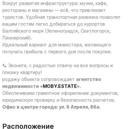
Вокруг развитая инфраструктура: музеи, кафе,
рестораны и магазины — всё, что привлекает
туристов. Удобная транспортная развязка позволит
вашим гостям легко добираться до курортов
Балтийского моря (Зеленоградск, Светлогорск,
Пионерский).
Идеальный вариант для инвестора, желающего
получать прибыль с первого дня после покупки.
📞 Звоните, с радостью отвечу на все вопросы и
покажу квартиру!
родажу объекта сопровождает
агентство
недвижимости «
MOBY.ESTATE
».
Обеспечиваем грамотное оформление документов,
юридическую проверку и безопасность расчетов.
Офис в центре города: ул. 9 Апреля, 86а.
Расположение