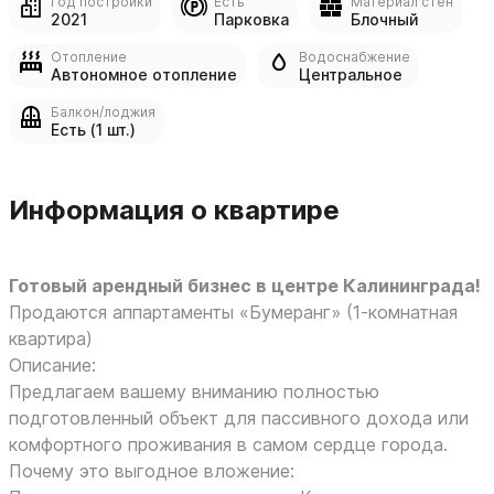
Год постройки
Есть
Материал стен
2021
Парковка
Блочный
Отопление
Водоснабжение
Автономное отопление
Центральное
Балкон/лоджия
Есть (1 шт.)
Информация о квартире
Готовый арендный бизнес в центре Калининграда!
Продаются аппартаменты «Бумеранг» (1-комнатная
квартира)
Описание:
Предлагаем вашему вниманию полностью
подготовленный объект для пассивного дохода или
комфортного проживания в самом сердце города.
Почему это выгодное вложение: