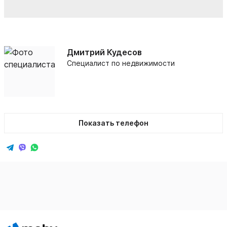
Дмитрий Кудесов
Специалист по недвижимости
Показать телефон