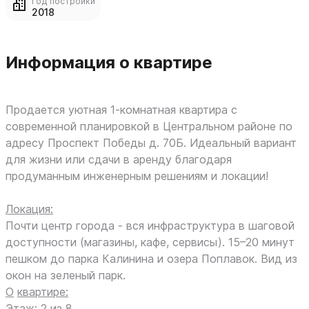
Год постройки
2018
Информация о квартире
Продается уютная 1-комнатная квартира с
современной планировкой в Центральном районе по
адресу Проспект Победы д. 70Б. Идеальный вариант
для жизни или сдачи в аренду благодаря
продуманным инженерным решениям и локации!
Локация:
Почти центр города - вся инфраструктура в шаговой
доступности (магазины, кафе, сервисы). 15–20 минут
пешком до парка Калинина и озера Поплавок. Вид из
окон на зеленый парк.
О
квартире:
Этаж: 2 из 8