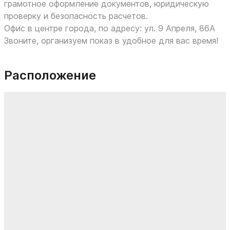
грамотное оформление документов, юридическую
проверку и безопасность расчетов.
Офис в центре города, по адресу: ул. 9 Апреля, 86А
Звоните, организуем показ в удобное для вас время!
Расположение