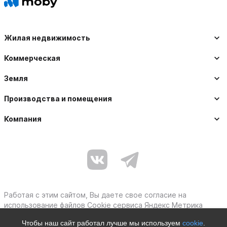
Жилая недвижимость
Коммерческая
Земля
Производства и помещения
Компания
Работая с этим сайтом, Вы даете свое согласие на
использование файлов Cookie сервиса Яндекс Метрика
Чтобы наш сайт работал лучше мы используем
cookie
.