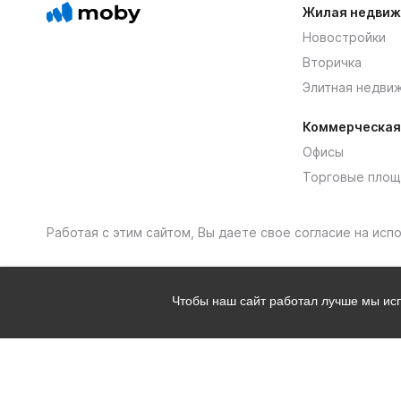
Жилая недвиж
Новостройки
Вторичка
Элитная недви
Коммерческая
Офисы
Торговые площ
Работая с этим сайтом, Вы даете свое согласие на ис
Чтобы наш сайт работал лучше мы и