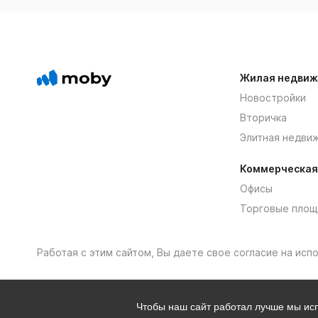
Жилая недвиж
Новостройки
Вторичка
Элитная недви
Коммерческая
Офисы
Торговые площ
Работая с этим сайтом, Вы даете свое согласие на ис
Чтобы наш сайт работал лучше мы и