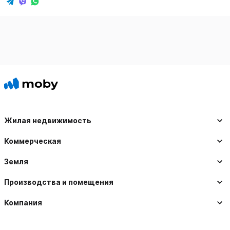
Жилая недвижимость
Коммерческая
Земля
Производства и помещения
Компания