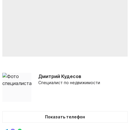
Дмитрий Кудесов
Специалист по недвижимости
Показать телефон