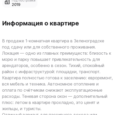
Год постройки
2019
Информация о квартире
В продаже 1‑комнатная квартира в Зеленоградске
под сдачу или для собственного проживания.
Локация — одно из главных преимуществ: близость к
морю и парку повышает привлекательность для
арендаторов, особенно в сезон. Тихий, спокойный
район с инфраструктурой: площадки, транспорт.
Квартира полностью готова к заселению: евроремонт,
вся мебель и техника. Автономное отопление и
оплата по счётчикам снижают эксплуатационные
расходы. Теневая сторона окон — дополнительный
плюс: летом в квартире прохладно, это ценят и
жильцы, и туристы.
Отличный вариант для пассивного дохода или