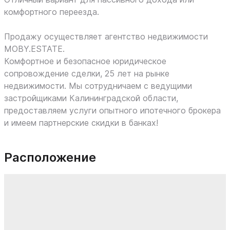
комфортного переезда.
Продажу осуществляет агентство недвижимости
MOBY.ESTATE.
Комфортное и безопасное юридическое
сопровождение сделки, 25 лет на рынке
недвижимости. Мы сотрудничаем с ведущими
застройщиками Калининградской области,
предоставляем услуги опытного ипотечного брокера
и имеем партнерские скидки в банках!
Расположение