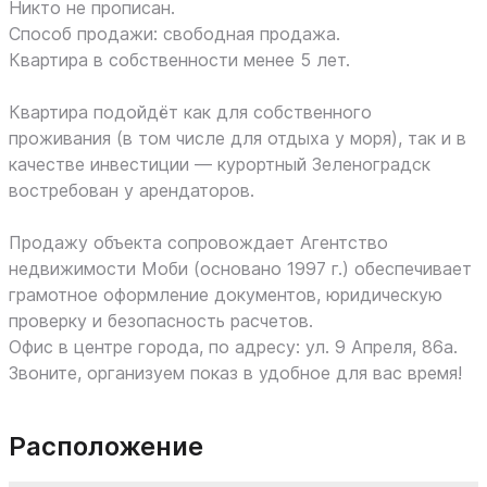
Никто не прописан.
Способ продажи: свободная продажа.
Квартира в собственности менее 5 лет.
Квартира подойдёт как для собственного
проживания (в том числе для отдыха у моря), так и в
качестве инвестиции — курортный Зеленоградск
востребован у арендаторов.
Продажу объекта сопровождает Агентство
недвижимости Моби (основано 1997 г.) обеспечивает
грамотное оформление документов, юридическую
проверку и безопасность расчетов.
Офис в центре города, по адресу: ул. 9 Апреля, 86а.
Звоните, организуем показ в удобное для вас время!
Расположение