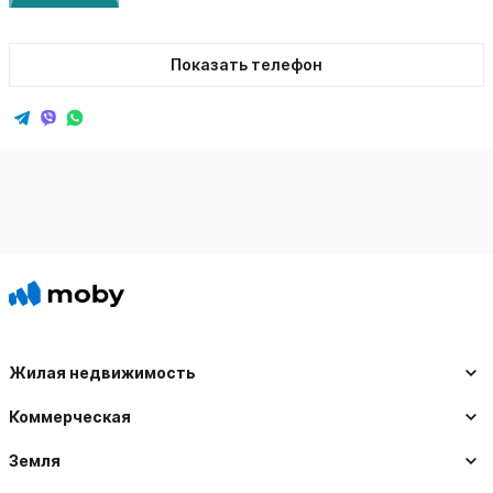
Показать телефон
Жилая недвижимость
Коммерческая
Земля