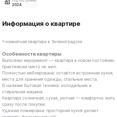
Год постройки
2024
Информация о квартире
1‑комнатная квартира в Зеленоградске
Особенности квартиры
Выполнен евроремонт — квартира в новом состоянии,
практически никто не жил.
Полностью меблирована: остаётся встроенная кухня,
места для хранения одежды, спальные места.
В наличии бытовая техника: холодильник и
стиральная машина.
Квартира солнечная, сухая, уютная — комфортно жить
сразу после покупки.
Удачная планировка: просторная кухня делает
квартиру функциональной.