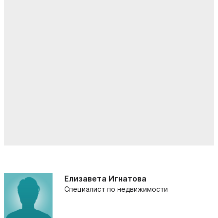
Елизавета Игнатова
Специалист по недвижимости