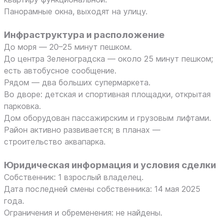
Панорамные окна, выходят на улицу.
Инфраструктура и расположение
До моря — 20–25 минут пешком.
До центра Зеленоградска — около 25 минут пешком;
есть автобусное сообщение.
Рядом — два больших супермаркета.
Во дворе: детская и спортивная площадки, открытая
парковка.
Дом оборудован пассажирским и грузовым лифтами.
Район активно развивается; в планах —
строительство аквапарка.
Юридическая информация и условия сделки
Собственник: 1 взрослый владелец.
Дата последней смены собственника: 14 мая 2025
года.
Ограничения и обременения: не найдены.