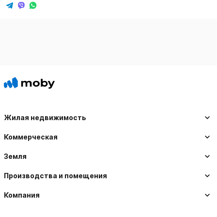
Жилая недвижимость
Коммерческая
Земля
Производства и помещения
Компания