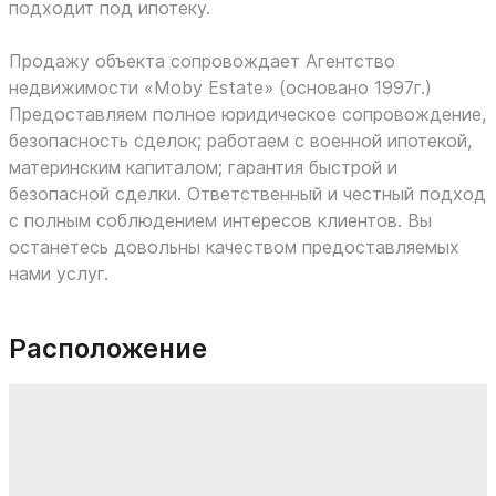
подходит под ипотеку.
Продажу объекта сопровождает Агентство
недвижимости «Moby Estate» (основано 1997г.)
Предоставляем полное юридическое сопровождение,
безопасность сделок; работаем с военной ипотекой,
материнским капиталом; гарантия быстрой и
безопасной сделки. Ответственный и честный подход
с полным соблюдением интересов клиентов. Вы
останетесь довольны качеством предоставляемых
нами услуг.
Расположение