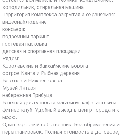
холодильник, стиральная машина
Территория комплекса закрытая и охраняемая:
видеонаблюдение
консьерж
подземный паркинг
гостевая парковка
детская и спортивная площадки
Рядом:
Королевские и Закхаймские ворота
остров Канта и Рыбная деревня
Верхнее и Нижнее озёра
Музей Янтаря
набережная Трибуца
В пешей доступности магазины, кафе, аптеки и
фитнес-клуб. Удобный выезд в центр города и к
морю.
Один взрослый собственник. Без обременений и
перепланировок. Полная стоимость в договоре,