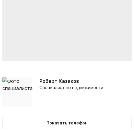
Роберт Казаков
Специалист по недвижимости
Показать телефон