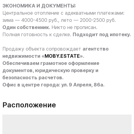
ЭКОНОМИКА И ДОКУМЕНТЫ:
Центральное отопление с адекватными платежами:
зима — 4000-4500 руб., лето — 2000-2500 руб.
Один собственник.
Никто не прописан.
Полная готовность к сделке.
Подходит под ипотеку.
Продажу объекта сопровождает
агентство
недвижимости «
MOBY.ESTATE
».
Обеспечиваем грамотное оформление
документов, юридическую проверку и
безопасность расчетов.
Офис в центре города: ул. 9 Апреля, 86а.
Расположение