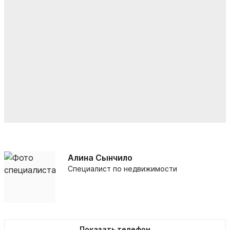
Алина Сынчило
Специалист по недвижимости
Показать телефон