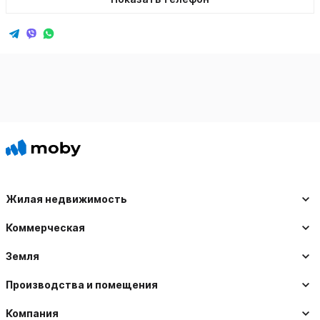
Жилая недвижимость
Коммерческая
Земля
Производства и помещения
Компания