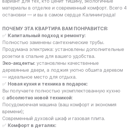
вариант для тех, кто ценит тишину, экологичные
материалы в отделке и современный комфорт. Всего 4
остановки — и вы в самом сердце Калининграда!
ПОЧЕМУ ЭТА КВАРТИРА ВАМ ПОНРАВИТСЯ:
✅
Капитальный подход к ремонту:
Полностью заменены сантехнические трубы.
Продумана электрика: установлены дополнительные
розетки в спальне для вашего удобства.
Эко-акценты:
установлены качественные
деревянные двери, а лоджия уютно обшита деревом
— идеальное место для отдыха.
✅
Новая кухня и техника в подарок:
Вы получаете полностью укомплектованную кухню
с
абсолютно новой техникой
:
Посудомоечная машина (ваш комфорт и экономия
времени);
Современный духовой шкаф и газовая плита.
✅
Комфорт в деталях: