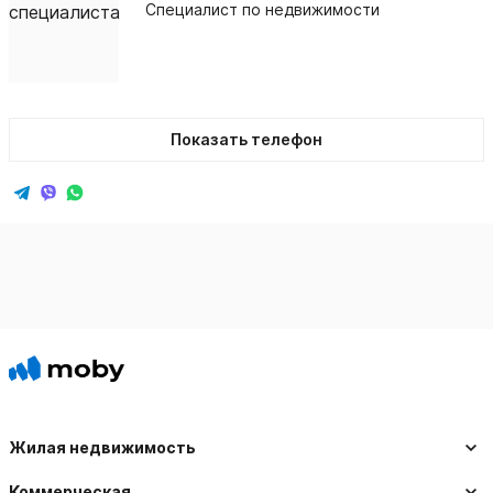
Специалист по недвижимости
Показать телефон
Жилая недвижимость
Коммерческая