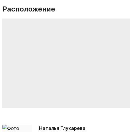
Расположение
Наталья Глухарева