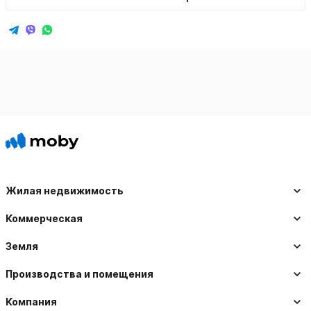
Жилая недвижимость
Коммерческая
Земля
Производства и помещения
Компания