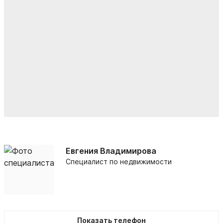
Евгения Владимирова
Специалист по недвижимости
Показать телефон