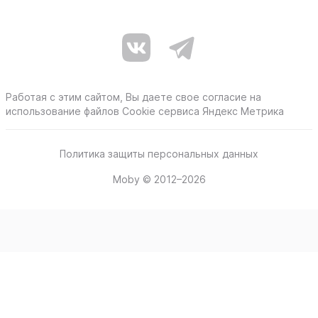
Работая с этим сайтом, Вы даете свое согласие на
использование файлов Cookie сервиса Яндекс Метрика
Политика защиты персональных данных
Moby © 2012–2026