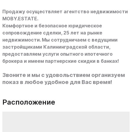
Продажу осуществляет агентство недвижимости
MOBY.ESTATE.
Комфортное и безопасное юридическое
сопровождение сделки, 25 лет на рынке
недвижимости. Мы сотрудничаем с ведущими
застройщиками Калининградской области,
предоставляем услуги опытного ипотечного
брокера и имеем партнерские скидки в банках!
Звоните и мы с удовольствием организуем
показ в любое удобное для Вас время!
Расположение