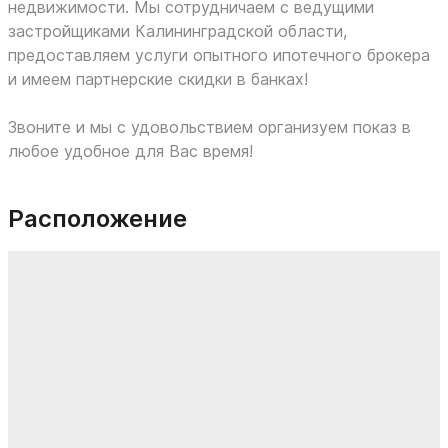
недвижимости. Мы сотрудничаем с ведущими
застройщиками Калининградской области,
предоставляем услуги опытного ипотечного брокера
и имеем партнерские скидки в банках!
Звоните и мы с удовольствием организуем показ в
любое удобное для Вас время!
Расположение