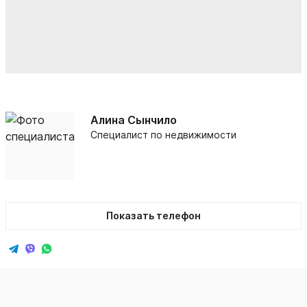
Алина Сынчило
Специалист по недвижимости
Показать телефон