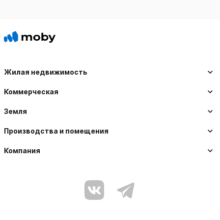
Жилая недвижимость
Коммерческая
Земля
Производства и помещения
Компания