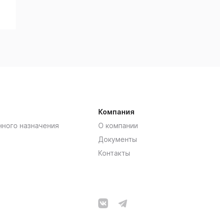
Компания
нного назначения
О компании
Документы
Контакты