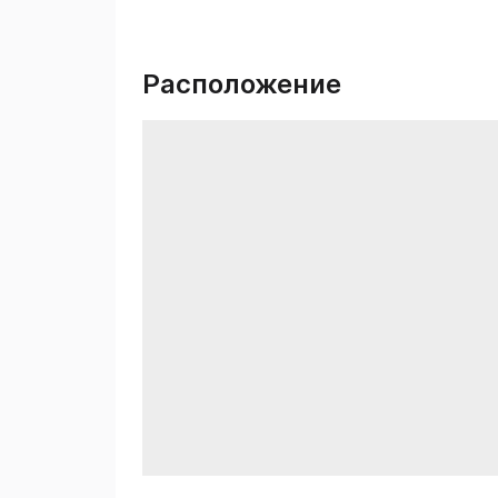
Расположение