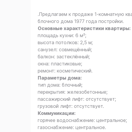
.Предлагаем к продаже 1‑комнатную кв
блочного дома 1977 года постройки.
Основные характеристики квартиры:
площадь кухни: 6 м²;
высота потолков: 2,5 м;
санузел: совмещённый;
балкон: застеклённый;
окна: пластиковые;
ремонт: косметический.
Параметры дома:
тип дома: блочный;
перекрытия: железобетонные;
пассажирский лифт: отсутствует;
грузовой лифт: отсутствует.
Коммуникации:
горячее водоснабжение: центральное;
газоснабжение: центральное.