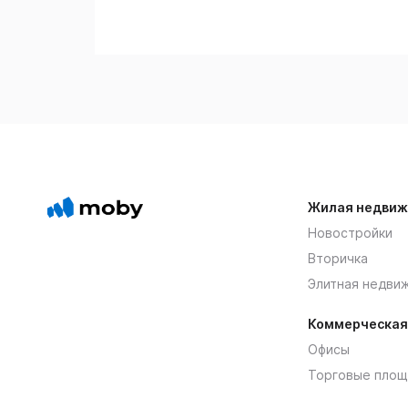
Жилая недвиж
Новостройки
Вторичка
Элитная недви
Коммерческая
Офисы
Торговые площ