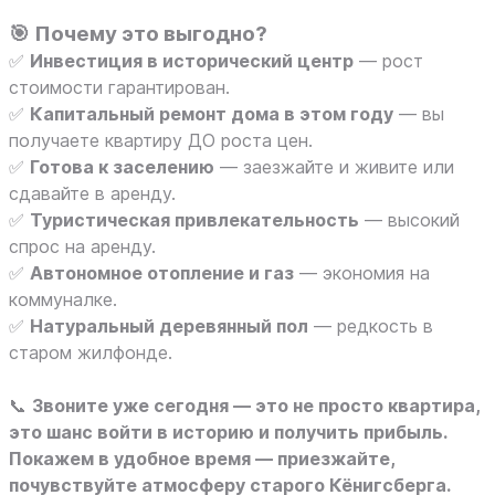
🎯 Почему это выгодно?
✅
Инвестиция в исторический центр
— рост
стоимости гарантирован.
✅
Капитальный ремонт дома в этом году
— вы
получаете квартиру ДО роста цен.
✅
Готова к заселению
— заезжайте и живите или
сдавайте в аренду.
✅
Туристическая привлекательность
— высокий
спрос на аренду.
✅
Автономное отопление и газ
— экономия на
коммуналке.
✅
Натуральный деревянный пол
— редкость в
старом жилфонде.
📞
Звоните уже сегодня — это не просто квартира,
это шанс войти в историю и получить прибыль.
Покажем в удобное время — приезжайте,
почувствуйте атмосферу старого Кёнигсберга.