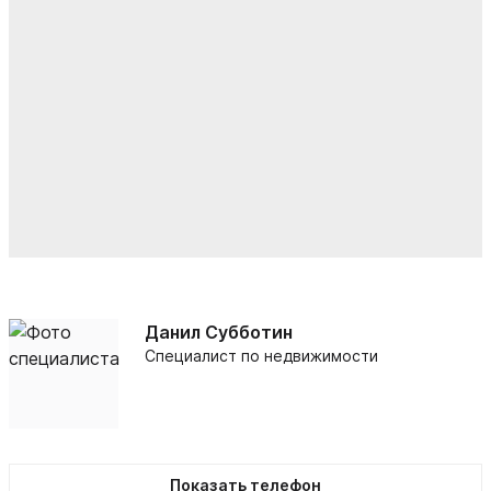
Данил Субботин
Специалист по недвижимости
Показать телефон