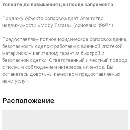
Успейте до повышения цен после капремонта
Продажу объекта сопровождает Агентство
недвижимости «Moby Estate» (основано 1997г.)
Предоставляем полное юридическое сопровождение,
безопасность сделок; работаем с военной ипотекой,
материнским капиталом; гарантия быстрой и
безопасной сделки. Ответственный и честный подход
с полным соблюдением интересов клиентов. Вы
останетесь довольны качеством предоставляемых
нами услуг.
Расположение