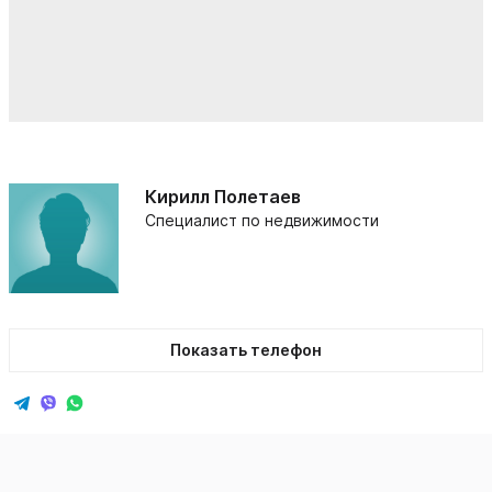
Кирилл Полетаев
Специалист по недвижимости
Показать телефон