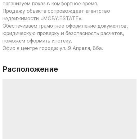
организуем показ в комфортное время.
Продажу объекта сопровождает агентство
недвижимости «MOBY.ESTATE».
Обеспечиваем грамотное оформление документов,
юридическую проверку и безопасность расчетов,
поможем оформить ипотеку.
Офис в центре города: ул. 9 Апреля, 86а.
Расположение