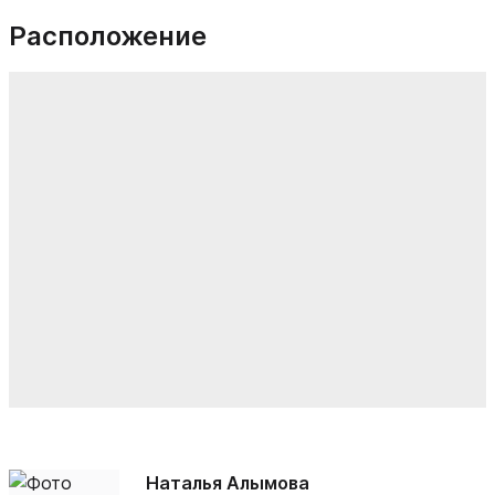
Расположение
Наталья Алымова