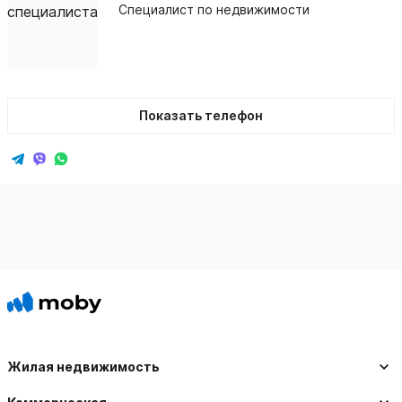
Специалист по недвижимости
Показать телефон
Жилая недвижимость