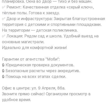
планировка. Окна во двор — тихо и без машин.
✅ Ремонт: Качественная отделка «серый ключ»,
тёплые полы. Готова к заезду.
✅ Двор и инфраструктура: Закрытая благоустроенная
территория с детскими и спортивными площадками.
На территории — детская поликлиника.
✅ Локация: Рядом сад и школа. Удобный выезд на
основные магистрали.
Идеально для комфортной жизни!
Гарантии от агентства "Моби":
🔒 Юридическая проверка документов.
🔒 Безопасные расчеты через аккредитив.
🔒 Помощь на всех этапах сделки.
Офис в центре: ул. 9 Апреля, 86а.
Звоните прямо сейчас! Организуем просмотр в
удобное время.