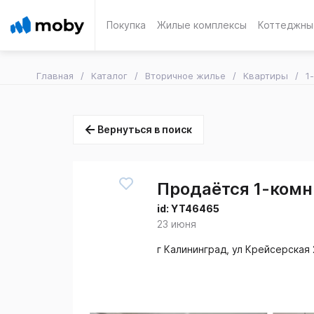
Покупка
Жилые комплексы
Коттеджны
Главная
Каталог
Вторичное жилье
Квартиры
1
Вернуться в поиск
Продаётся 1-комн.
id:
YT46465
23 июня
г Калининград, ул Крейсерская 