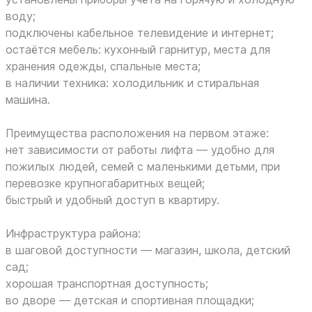
воду;
подключены кабельное телевидение и интернет;
остаётся мебель: кухонный гарнитур, места для
хранения одежды, спальные места;
в наличии техника: холодильник и стиральная
машина.
Преимущества расположения на первом этаже:
нет зависимости от работы лифта — удобно для
пожилых людей, семей с маленькими детьми, при
перевозке крупногабаритных вещей;
быстрый и удобный доступ в квартиру.
Инфраструктура района:
в шаговой доступности — магазин, школа, детский
сад;
хорошая транспортная доступность;
во дворе — детская и спортивная площадки;