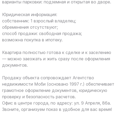
варианты парковки: подземная и открытая во дворе.
Юридическая информация:
собственник: 1 взрослый владелец;
обременения отсутствуют;
способ продажи: свободная продажа;
возможна покупка в ипотеку.
Квартира полностью готова к сделке и к заселению
— можно заезжать и жить сразу после оформления
документов.
Продажу объекта сопровождает Агентство
недвижимости Моби (основано 1997 г.) обеспечивает
грамотное оформление документов, юридическую
проверку и безопасность расчетов.
Офис в центре города, по адресу: ул. 9 Апреля, 86а.
Звоните, организуем показ в удобное для вас время!