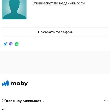
Специалист по недвижимости
Показать телефон
Жилая недвижимость