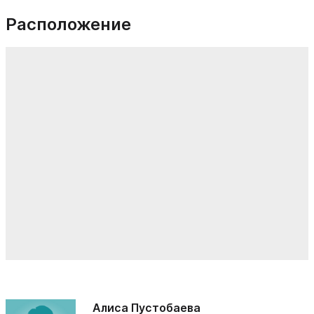
Расположение
Алиса Пустобаева