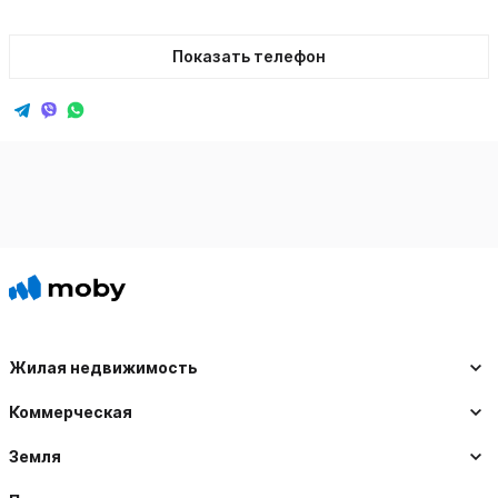
Показать телефон
Жилая недвижимость
Коммерческая
Земля