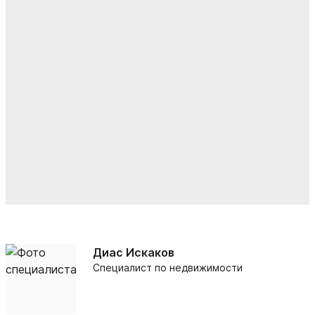
Диас Искаков
Специалист по недвижимости