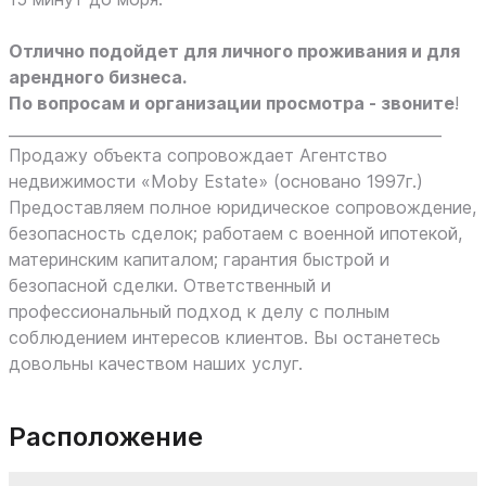
Отлично подойдет для личного проживания и для
арендного бизнеса.
По вопросам и организации просмотра - звоните
!
_________________________________________________________
Продажу объекта сопровождает Агентство
недвижимости «Moby Estate» (основано 1997г.)
Предоставляем полное юридическое сопровождение,
безопасность сделок; работаем с военной ипотекой,
материнским капиталом; гарантия быстрой и
безопасной сделки. Ответственный и
профессиональный подход к делу с полным
соблюдением интересов клиентов. Вы останетесь
довольны качеством наших услуг.
Расположение