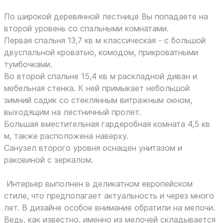
По широкой деревянной лестнице Вы попадаете на
второй уровень со спальными комнатами.
Первая спальня 13,7 кв м классическая - с большой
двуспальной кроватью, комодом, прикроватными
тумбочками.
Во второй спальне 15,4 кв м раскладной диван и
мебельная стенка. К ней примыкает небольшой
зимний садик со стеклянным витражным окном,
выходящим на лестничный пролет.
Большая вместительная гардеробная комната 4,5 кв
м, также расположена наверху.
Санузел второго уровня оснащен унитазом и
раковиной с зеркалом.
Интерьер выполнен в деликатном европейском
стиле, что предполагает актуальность и через много
лет. В дизайне особое внимание обратили на мелочи.
Ведь, как известно, именно из мелочей складывается