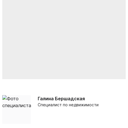
Галина Бершадская
Специалист по недвижимости