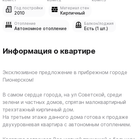
Год постройки
Материал стен
2010
Кирпичный
Отопление
Балкон/лоджия
Автономное отопление
Есть (1 шт.)
Информация о квартире
Эксклюзивное предложение в прибрежном городе
Пионерском!
В самом сердце города, на ул Советской, среди
зелени и частных домов, спрятан малоквартирный
трехэтажный кирпичный дом.
На третьем этаже данного дома готова к продаже
двухуровневая квартира с автономным отоплением.