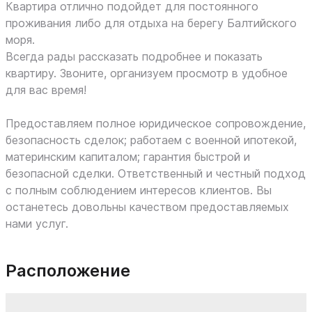
Квартира отлично подойдет для постоянного
проживания либо для отдыха на берегу Балтийского
моря.
Всегда рады рассказать подробнее и показать
квартиру. Звоните, организуем просмотр в удобное
для вас время!
Предоставляем полное юридическое сопровождение,
безопасность сделок; работаем с военной ипотекой,
материнским капиталом; гарантия быстрой и
безопасной сделки. Ответственный и честный подход
с полным соблюдением интересов клиентов. Вы
останетесь довольны качеством предоставляемых
нами услуг.
Расположение