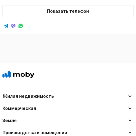
Показать телефон
Жилая недвижимость
Коммерческая
Земля
Производства и помещения