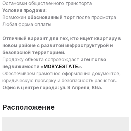
Остановки общественного транспорта
Условия продажи:
Возможен
обоснованный торг
после просмотра
Любая форма оплаты
Отличный вариант для тех, кто ищет квартиру в
новом районе с развитой инфраструктурой и
безопасной территорией.
Продажу объекта сопровождает
агентство
недвижимости «
MOBY.ESTATE
».
Обеспечиваем грамотное оформление документов,
юридическую проверку и безопасность расчетов.
Офис в центре города: ул. 9 Апреля, 86а.
Расположение