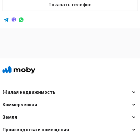
Показать телефон
Жилая недвижимость
Коммерческая
Земля
Производства и помещения