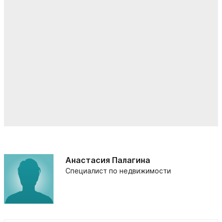
Анастасия Палагина
Специалист по недвижимости