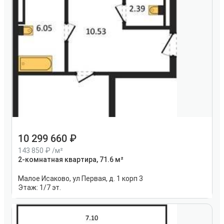
10 299 660
143 850
/м²
2-комнатная квартира, 71.6 м²
Малое Исаково, ул Первая, д. 1 корп 3
Этаж:
1/7 эт.