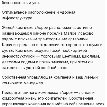
безопасность и уют.
Оптимальное расположение и удобная
инфраструктура
Жилой комплекс «Аэро» расположен в активно
развивающемся районе посёлка Малое Исаково,
рядом с ключевым транспортными артериями
Калининграда, но в отдалении от городского шума и
суеты. Комплекс окружён всей необходимой
инфраструктурой — торговыми центрами, школами,
детскими садами и поликлиниками, при этом он
находится в уютной зелёной зоне.
Собственная управляющая компания и ваш личный
комьюнити-менеджер
Приоритет жилого комплекса «Аэро» — лёгкая и
комфортная жизнь его обитателей. Собственная
управляющая компания возьмёт на себя решение всех