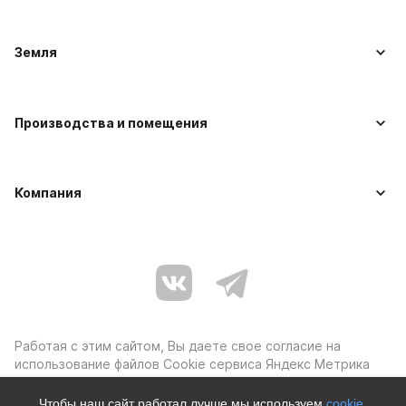
Земля
Производства и помещения
Компания
Работая с этим сайтом, Вы даете свое согласие на
использование файлов Cookie сервиса Яндекс Метрика
Чтобы наш сайт работал лучше мы используем
cookie
.