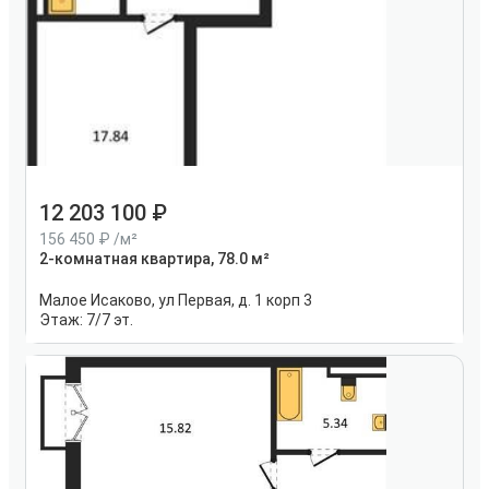
12 203 100
156 450
/м²
2-комнатная квартира, 78.0 м²
Малое Исаково, ул Первая, д. 1 корп 3
Этаж:
7/7 эт.