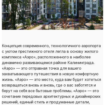
Концепция современного, технологичного аэропорта
с уютом престижного отеля легла в основу жилого
комплекса «Аэро», расположенного в наиболее
динамично развивающемся районе Калининграда.
«Аэро» — это отправная точка для вашего
захватывающего путешествия в новую комфортную
жизнь. «Аэро» — это место, куда вам будет хотеться
возвращаться вновь и вновь, где о вас заботятся и
берут на себя все бытовые проблемы. «Аэро» — это
сочетание передовых архитектурных и дизайнерских
решений, единый стиль и продуманные детали,