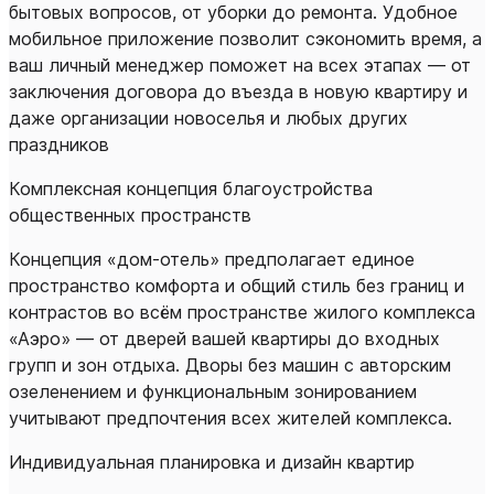
бытовых вопросов, от уборки до ремонта. Удобное
мобильное приложение позволит сэкономить время, а
ваш личный менеджер поможет на всех этапах — от
заключения договора до въезда в новую квартиру и
даже организации новоселья и любых других
праздников
Комплексная концепция благоустройства
общественных пространств
Концепция «дом-отель» предполагает единое
пространство комфорта и общий стиль без границ и
контрастов во всём пространстве жилого комплекса
«Аэро» — от дверей вашей квартиры до входных
групп и зон отдыха. Дворы без машин с авторским
озеленением и функциональным зонированием
учитывают предпочтения всех жителей комплекса.
Индивидуальная планировка и дизайн квартир