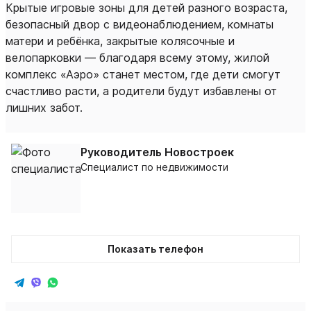
Крытые игровые зоны для детей разного возраста,
безопасный двор с видеонаблюдением, комнаты
матери и ребёнка, закрытые колясочные и
велопарковки — благодаря всему этому, жилой
комплекс «Аэро» станет местом, где дети смогут
счастливо расти, а родители будут избавлены от
лишних забот.
Руководитель Новостроек
Специалист по недвижимости
Показать телефон