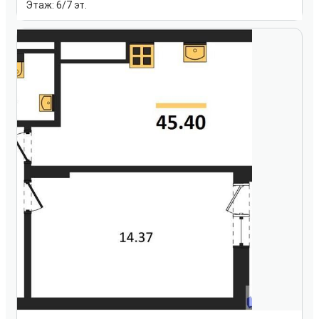
Этаж:
6/7 эт.