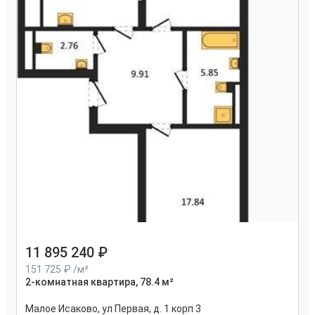
11 895 240
151 725
/м²
2-комнатная квартира, 78.4 м²
Малое Исаково, ул Первая, д. 1 корп 3