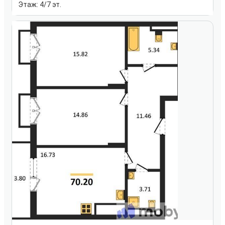
Этаж:
4/7 эт.