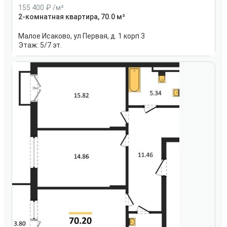
155 400
/м²
2-комнатная квартира, 70.0 м²
Малое Исаково, ул Первая, д. 1 корп 3
Этаж:
5/7 эт.