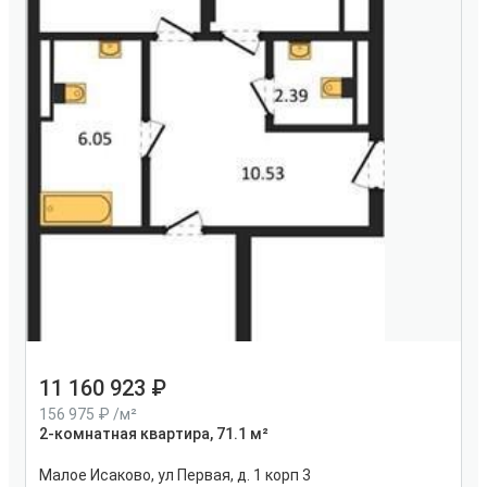
11 160 923
156 975
/м²
2-комнатная квартира, 71.1 м²
Малое Исаково, ул Первая, д. 1 корп 3