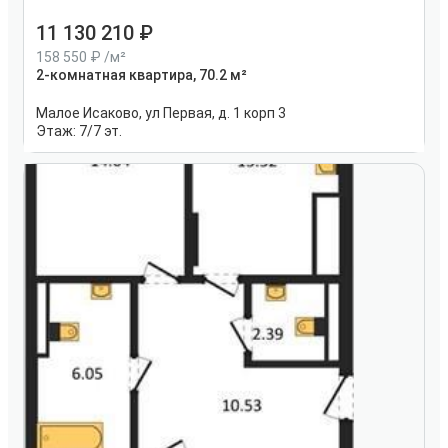
11 130 210
158 550
/м²
2-комнатная квартира, 70.2 м²
Малое Исаково, ул Первая, д. 1 корп 3
Этаж:
7/7 эт.