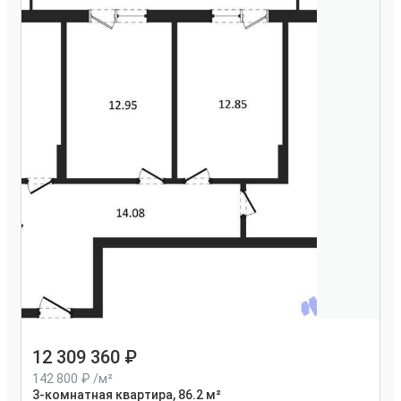
12 309 360
142 800
/м²
3-комнатная квартира, 86.2 м²