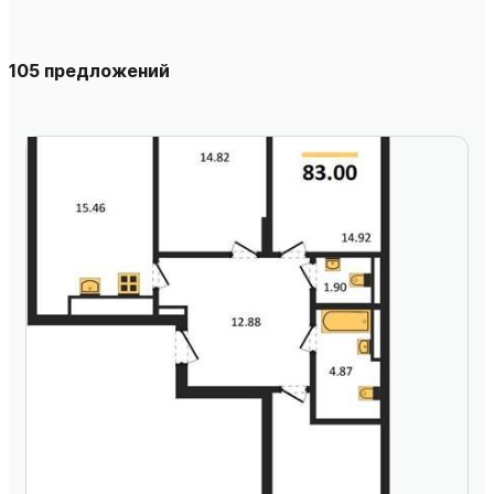
105 предложений