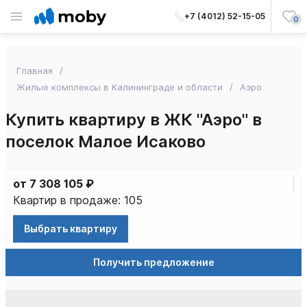
+7 (4012) 52-15-05
0
Главная
Жилые комплексы в Калининграде и области
Аэро
Купить квартиру в ЖК "Аэро" в
поселок Малое Исаково
от 7 308 105 ₽
Квартир в продаже: 105
Выбрать квартиру
Получить предложение