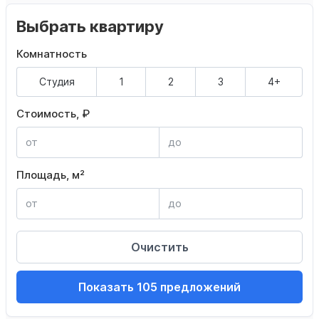
Выбрать квартиру
Комнатность
Студия
1
2
3
4+
Стоимость, ₽
Площадь, м²
Очистить
Показать 105 предложений