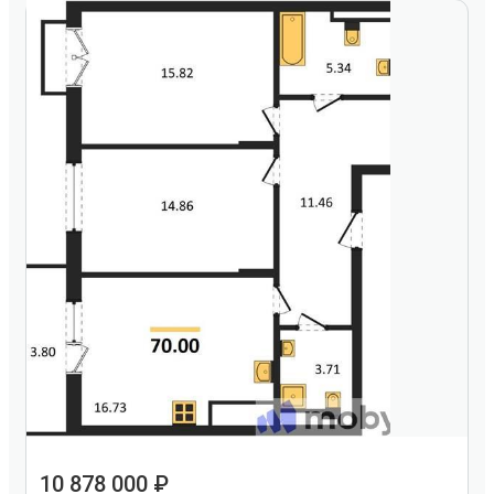
10 878 000