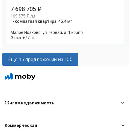
7 698 705
169 575
/м²
1-комнатная квартира, 45.4 м²
Малое Исаково, ул Первая, д. 1 корп 3
Этаж:
6/7 эт.
Еще 15 предложений из 105
Жилая недвижимость
Коммерческая