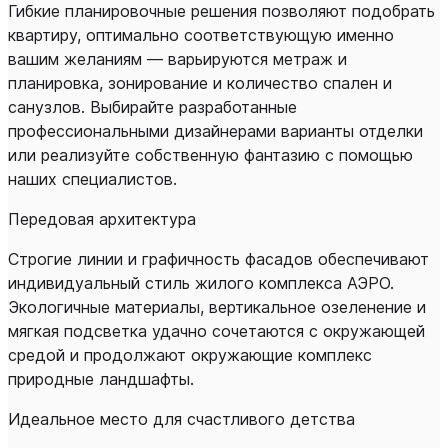
Гибкие планировочные решения позволяют подобрать
квартиру, оптимально соответствующую именно
вашим желаниям — варьируются метраж и
планировка, зонирование и количество спален и
санузлов. Выбирайте разработанные
профессиональными дизайнерами варианты отделки
или реализуйте собственную фантазию с помощью
наших специалистов.
Передовая архитектура
Строгие линии и графичность фасадов обеспечивают
индивидуальный стиль жилого комплекса АЭРО.
Экологичные материалы, вертикальное озеленение и
мягкая подсветка удачно сочетаются с окружающей
средой и продолжают окружающие комплекс
природные ландшафты.
Идеальное место для счастливого детства