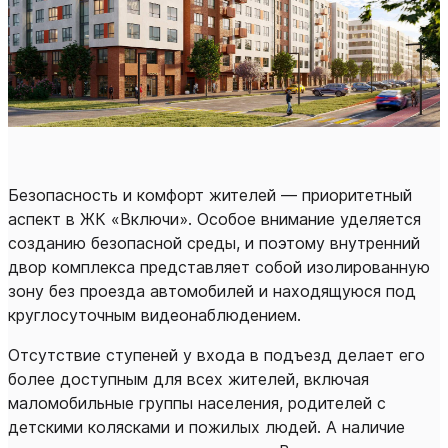
Безопасность и комфорт жителей — приоритетный
аспект в ЖК «Включи». Особое внимание уделяется
созданию безопасной среды, и поэтому внутренний
двор комплекса представляет собой изолированную
зону без проезда автомобилей и находящуюся под
круглосуточным видеонаблюдением.
Отсутствие ступеней у входа в подъезд делает его
более доступным для всех жителей, включая
маломобильные группы населения, родителей с
детскими колясками и пожилых людей. А наличие