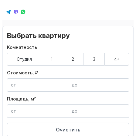
Выбрать квартиру
Комнатность
Студия
1
2
3
4+
Стоимость, ₽
Площадь, м²
Очистить