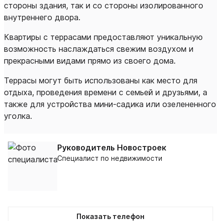
стороны здания, так и со стороны изолированного
внутреннего двора.
Квартиры с террасами предоставляют уникальную
возможность наслаждаться свежим воздухом и
прекрасными видами прямо из своего дома.
Террасы могут быть использованы как место для
отдыха, проведения времени с семьей и друзьями, а
также для устройства мини-садика или озелененного
уголка.
Руководитель Новостроек
Специалист по недвижимости
Показать телефон