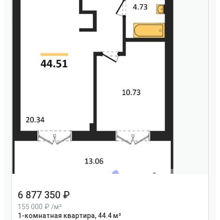
6 877 350
155 000
/м²
1-комнатная квартира, 44.4 м²