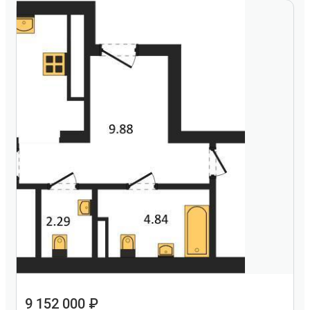
9 152 000