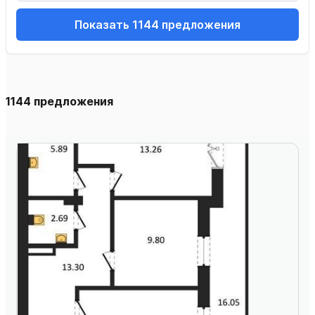
Показать 1144 предложения
1144 предложения