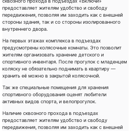
сквозного прохода в подъездах «Включи»
предоставляет жителям удобство и свободу
передвижения, позволяя им заходить как с внешней
стороны здания, так и со стороны изолированного
внутреннего двора.
На первых этажах комплекса в подъездах
предусмотрены колясочные комнаты. Это позволит
жителям организовать хранение детского и
спортивного инвентаря. После прогулок с младенцем
коляску не обязательно поднимать в квартиру —
хранить её можно в закрытой колясочной.
Так же специальные помещения для хранения
спортивного оборудования оценят любители
активных видов спорта, и велопрогулок.
Наличие сквозного прохода в подъездах
предоставляет жителям удобство и свободу
передвижения, позволяя им заходить как с внешней