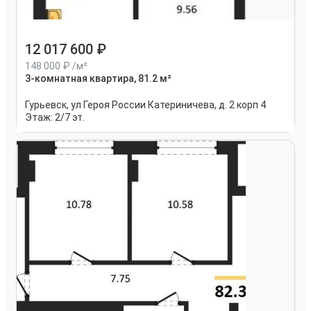
12 017 600
148 000
/м²
3-комнатная квартира, 81.2 м²
Гурьевск, ул Героя России Катериничева, д. 2 корп 4
Этаж:
2/7 эт.