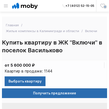
+7 (4012) 52-15-05
0
Главная
Жилые комплексы в Калининграде и области
Включи
Купить квартиру в ЖК "Включи" в
поселок Васильково
от 5 600 000 ₽
Квартир в продаже: 1144
Выбрать квартиру
Получить предложение