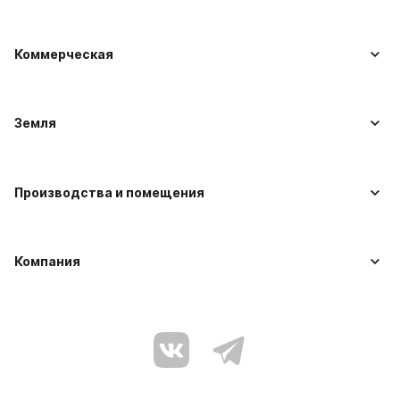
Коммерческая
Земля
Производства и помещения
Компания