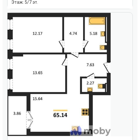
Этаж:
5/7 эт.