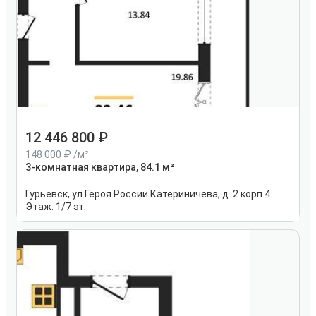
12 446 800
148 000
/м²
3-комнатная квартира, 84.1 м²
Гурьевск, ул Героя России Катериничева, д. 2 корп 4
Этаж:
1/7 эт.