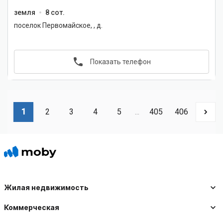
земля
8 сот.
поселок Первомайское, , д.
Показать телефон
1
2
3
4
5
...
405
406
Жилая недвижимость
Коммерческая